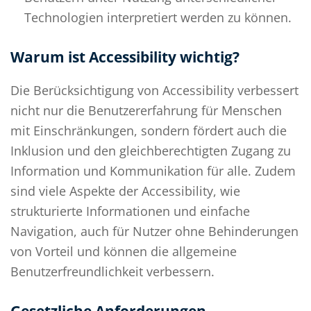
Technologien interpretiert werden zu können.
Warum ist Accessibility wichtig?
Die Berücksichtigung von Accessibility verbessert
nicht nur die Benutzererfahrung für Menschen
mit Einschränkungen, sondern fördert auch die
Inklusion und den gleichberechtigten Zugang zu
Information und Kommunikation für alle. Zudem
sind viele Aspekte der Accessibility, wie
strukturierte Informationen und einfache
Navigation, auch für Nutzer ohne Behinderungen
von Vorteil und können die allgemeine
Benutzerfreundlichkeit verbessern.