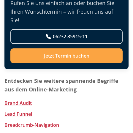
Rufen Sie uns einfach an oder buchen Sie
Ihren Wunschtermin – wir freuen uns auf
Sie!
06232 85915-11
Jetzt Termin buchen
Entdecken Sie weitere spannende Begriffe
aus dem Online-Marketing
Brand Audit
Lead Funnel
Breadcrumb-Navigation