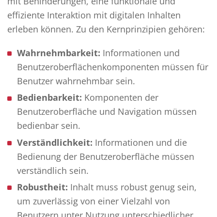
mit Behinderungen, eine funktionale und
effiziente Interaktion mit digitalen Inhalten
erleben können. Zu den Kernprinzipien gehören:
Wahrnehmbarkeit:
Informationen und
Benutzeroberflächenkomponenten müssen für
Benutzer wahrnehmbar sein.
Bedienbarkeit:
Komponenten der
Benutzeroberfläche und Navigation müssen
bedienbar sein.
Verständlichkeit:
Informationen und die
Bedienung der Benutzeroberfläche müssen
verständlich sein.
Robustheit:
Inhalt muss robust genug sein,
um zuverlässig von einer Vielzahl von
Benutzern unter Nutzung unterschiedlicher