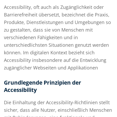
Accessibility, oft auch als Zugänglichkeit oder
Barrierefreiheit übersetzt, bezeichnet die Praxis,
Produkte, Dienstleistungen und Umgebungen so
zu gestalten, dass sie von Menschen mit
verschiedenen Fähigkeiten und in
unterschiedlichsten Situationen genutzt werden
können. Im digitalen Kontext bezieht sich
Accessibility insbesondere auf die Entwicklung
zugänglicher Webseiten und Applikationen
Grundlegende Prinzipien der
Accessibility
Die Einhaltung der Accessibility-Richtlinien stellt
sicher, dass alle Nutzer, einschließlich Menschen