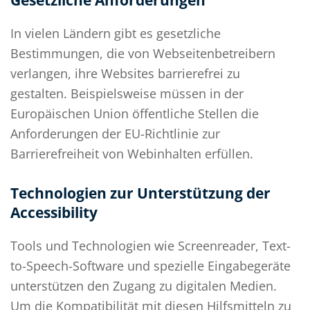
Gesetzliche Anforderungen
In vielen Ländern gibt es gesetzliche
Bestimmungen, die von Webseitenbetreibern
verlangen, ihre Websites barrierefrei zu
gestalten. Beispielsweise müssen in der
Europäischen Union öffentliche Stellen die
Anforderungen der EU-Richtlinie zur
Barrierefreiheit von Webinhalten erfüllen.
Technologien zur Unterstützung der
Accessibility
Tools und Technologien wie Screenreader, Text-
to-Speech-Software und spezielle Eingabegeräte
unterstützen den Zugang zu digitalen Medien.
Um die Kompatibilität mit diesen Hilfsmitteln zu