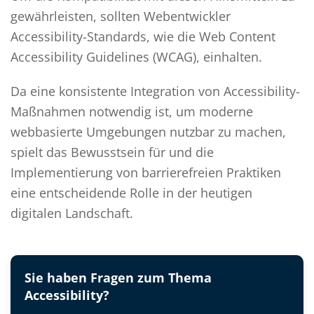
gewährleisten, sollten Webentwickler
Accessibility-Standards, wie die Web Content
Accessibility Guidelines (WCAG), einhalten.
Da eine konsistente Integration von Accessibility-
Maßnahmen notwendig ist, um moderne
webbasierte Umgebungen nutzbar zu machen,
spielt das Bewusstsein für und die
Implementierung von barrierefreien Praktiken
eine entscheidende Rolle in der heutigen
digitalen Landschaft.
Sie haben Fragen zum Thema
Accessibility?