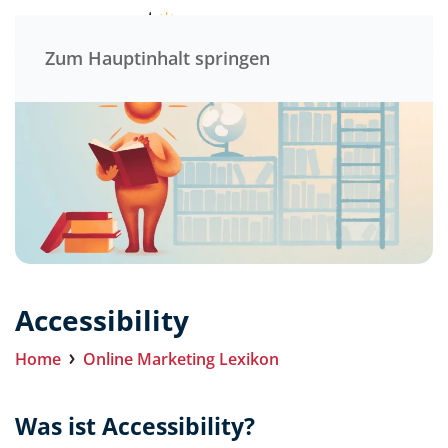
Menü
Zum Hauptinhalt springen
Accessibility
Home
Online Marketing Lexikon
Was ist Accessibility?