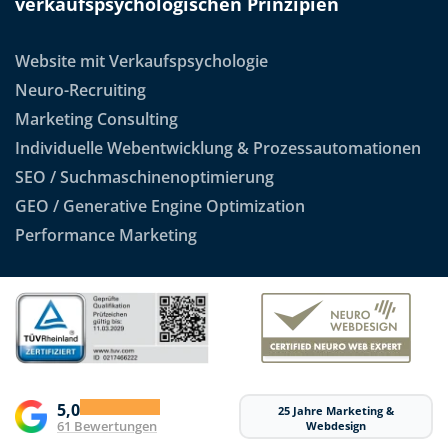
verkaufspsychologischen Prinzipien
Website mit Verkaufspsychologie
Neuro-Recruiting
Marketing Consulting
Individuelle Webentwicklung & Prozessautomationen
SEO / Suchmaschinenoptimierung
GEO / Generative Engine Optimization
Performance Marketing
5,0
25 Jahre Marketing &
61 Bewertungen
Webdesign