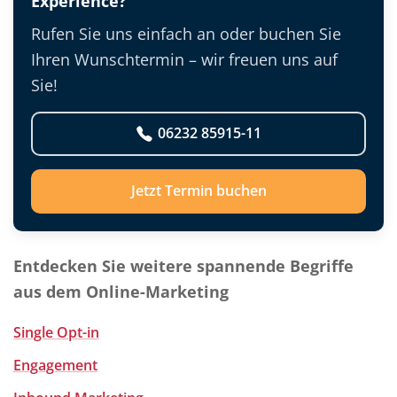
Experience?
Rufen Sie uns einfach an oder buchen Sie
Ihren Wunschtermin – wir freuen uns auf
Sie!
06232 85915-11
Jetzt Termin buchen
Entdecken Sie weitere spannende Begriffe
aus dem Online-Marketing
Single Opt-in
Engagement