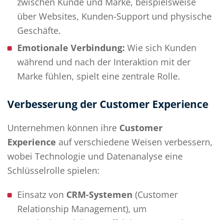
zwischen Kunde und Marke, beispielsweise
über Websites, Kunden-Support und physische
Geschäfte.
Emotionale Verbindung:
Wie sich Kunden
während und nach der Interaktion mit der
Marke fühlen, spielt eine zentrale Rolle.
Verbesserung der Customer Experience
Unternehmen können ihre
Customer
Experience
auf verschiedene Weisen verbessern,
wobei Technologie und Datenanalyse eine
Schlüsselrolle spielen:
Einsatz von
CRM-Systemen
(Customer
Relationship Management), um