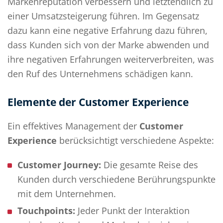
Markenreputation verbessern und letztendlich zu
einer Umsatzsteigerung führen. Im Gegensatz
dazu kann eine negative Erfahrung dazu führen,
dass Kunden sich von der Marke abwenden und
ihre negativen Erfahrungen weiterverbreiten, was
den Ruf des Unternehmens schädigen kann.
Elemente der Customer Experience
Ein effektives Management der
Customer
Experience
berücksichtigt verschiedene Aspekte:
Customer Journey:
Die gesamte Reise des
Kunden durch verschiedene Berührungspunkte
mit dem Unternehmen.
Touchpoints:
Jeder Punkt der Interaktion