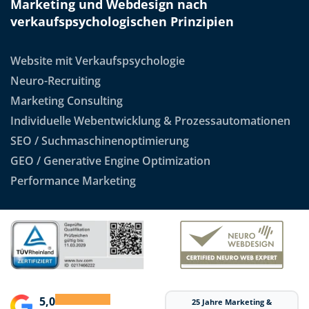
Marketing und Webdesign nach
verkaufspsychologischen Prinzipien
Website mit Verkaufspsychologie
Neuro-Recruiting
Marketing Consulting
Individuelle Webentwicklung & Prozessautomationen
SEO / Suchmaschinenoptimierung
GEO / Generative Engine Optimization
Performance Marketing
5,0
25 Jahre Marketing &