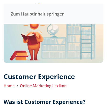
Menü
Zum Hauptinhalt springen
Customer Experience
Home
Online Marketing Lexikon
Was ist Customer Experience?