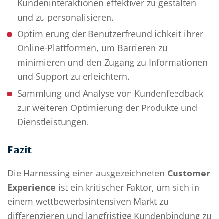
Kundeninteraktionen effektiver zu gestalten
und zu personalisieren.
Optimierung der Benutzerfreundlichkeit ihrer
Online-Plattformen, um Barrieren zu
minimieren und den Zugang zu Informationen
und Support zu erleichtern.
Sammlung und Analyse von Kundenfeedback
zur weiteren Optimierung der Produkte und
Dienstleistungen.
Fazit
Die Harnessing einer ausgezeichneten
Customer
Experience
ist ein kritischer Faktor, um sich in
einem wettbewerbsintensiven Markt zu
differenzieren und langfristige Kundenbindung zu