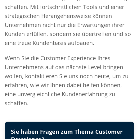
schaffen. Mit fortschrittlichen Tools und einer
strategischen Herangehensweise können
Unternehmen nicht nur die Erwartungen ihrer
Kunden erfüllen, sondern sie übertreffen und so
eine treue Kundenbasis aufbauen.
Wenn Sie die Customer Experience Ihres
Unternehmens auf das nächste Level bringen
wollen, kontaktieren Sie uns noch heute, um zu
erfahren, wie wir Ihnen dabei helfen können,
eine unvergleichliche Kundenerfahrung zu
schaffen.
Sie haben Fragen zum Thema Customer