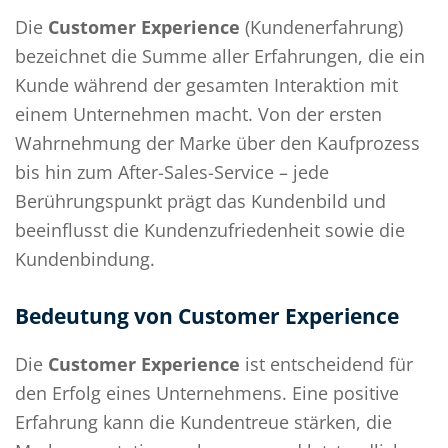
Die
Customer Experience
(Kundenerfahrung)
bezeichnet die Summe aller Erfahrungen, die ein
Kunde während der gesamten Interaktion mit
einem Unternehmen macht. Von der ersten
Wahrnehmung der Marke über den Kaufprozess
bis hin zum After-Sales-Service – jede
Berührungspunkt prägt das Kundenbild und
beeinflusst die Kundenzufriedenheit sowie die
Kundenbindung.
Bedeutung von Customer Experience
Die
Customer Experience
ist entscheidend für
den Erfolg eines Unternehmens. Eine positive
Erfahrung kann die Kundentreue stärken, die