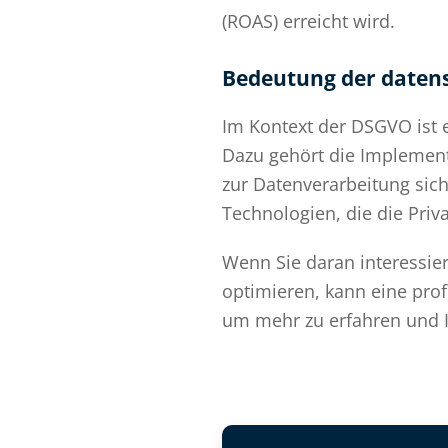
(ROAS) erreicht wird.
Bedeutung der date
Im Kontext der DSGVO ist 
Dazu gehört die Implemen
zur Datenverarbeitung sic
Technologien, die die Priv
Wenn Sie daran interessie
optimieren, kann eine pro
um mehr zu erfahren und I