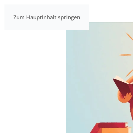
Zum Hauptinhalt springen