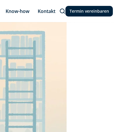
Know-how
Kontakt
Termin vereinbaren