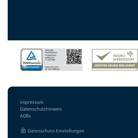
Impressum
Datenschutzhinweis
AGBs
Datenschutz-Einstellungen