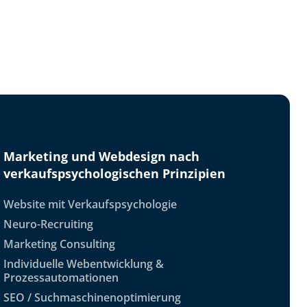
Marketing und Webdesign nach
verkaufspsychologischen Prinzipien
Website mit Verkaufspsychologie
Neuro-Recruiting
Marketing Consulting
Individuelle Webentwicklung &
Prozessautomationen
SEO / Suchmaschinenoptimierung