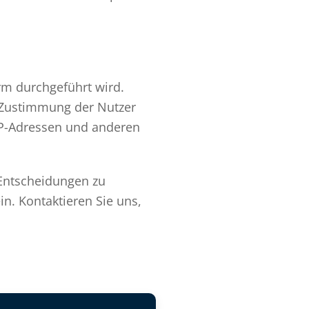
rm durchgeführt wird.
 Zustimmung der Nutzer
IP-Adressen und anderen
 Entscheidungen zu
n. Kontaktieren Sie uns,