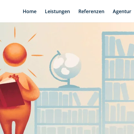
Home
Leistungen
Referenzen
Agentur