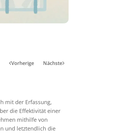
Vorherige
Nächste
ch mit der Erfassung,
r die Effektivität einer
ehmen mithilfe von
 und letztendlich die