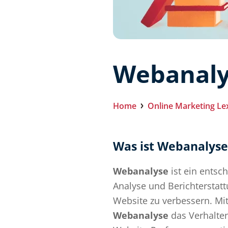
Webanaly
Home
Online Marketing Le
Was ist Webanalyse
Webanalyse
ist ein entsch
Analyse und Berichterstatt
Website zu verbessern. Mi
Webanalyse
das Verhalten