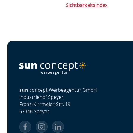
Sichtbarkeitsindex
sun
concept Werbeagentur GmbH
Industriehof Speyer
Franz-Kirrmeier-Str. 19
67346 Speyer