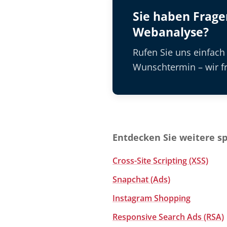
Sie haben Frag
Webanalyse?
Rufen Sie uns einfach
Wunschtermin – wir fr
Entdecken Sie weitere s
Cross-Site Scripting (XSS)
Snapchat (Ads)
Instagram Shopping
Responsive Search Ads (RSA)