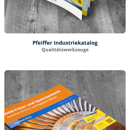
Pfeiffer Industriekatalog
Qualitätswerkzeuge