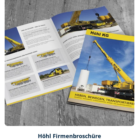
Höhl Firmenbroschüre