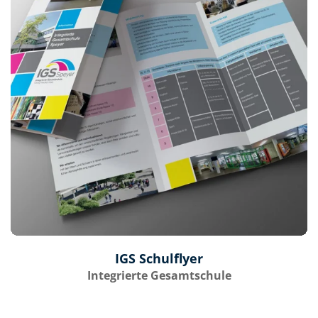
IGS Schulflyer
Integrierte Gesamtschule