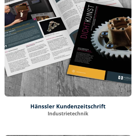
Hänssler Kundenzeitschrift
Industrietechnik