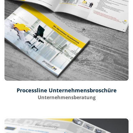
Processline Unternehmensbroschüre
Unternehmensberatung