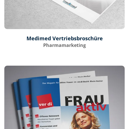
Medimed Vertriebsbroschüre
Pharmamarketing