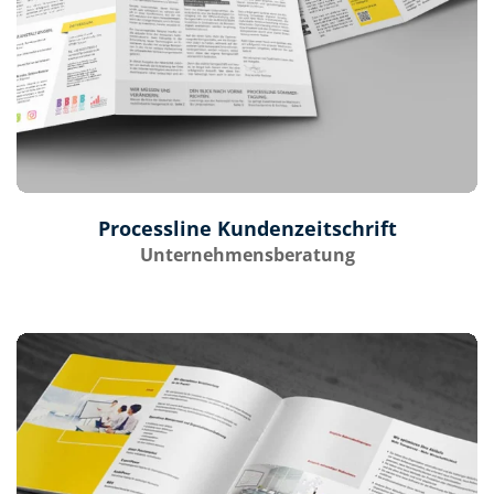
Processline Kundenzeitschrift
Unternehmensberatung