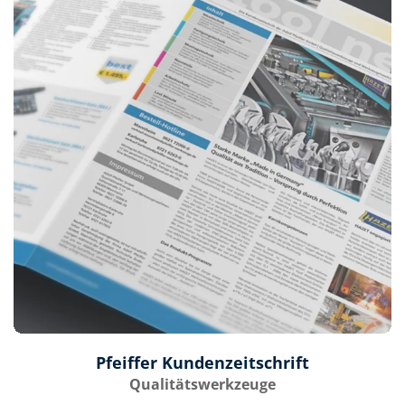
Pfeiffer Kundenzeitschrift
Qualitätswerkzeuge