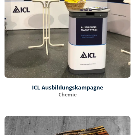
ICL Ausbildungskampagne
Chemie