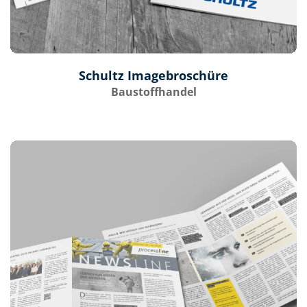
Schultz Imagebroschüre
Baustoffhandel