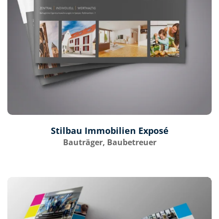
Stilbau Immobilien Exposé
Bauträger, Baubetreuer