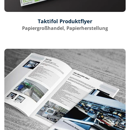
Taktifol Produktflyer
Papiergroßhandel, Papierherstellung