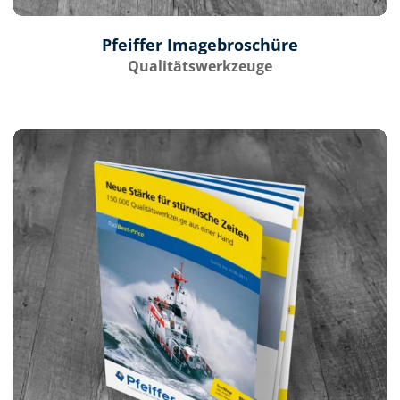
Pfeiffer Imagebroschüre
Qualitätswerkzeuge