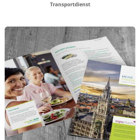
Transportdienst