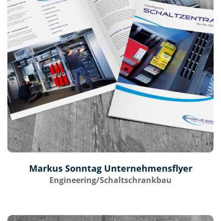
Markus Sonntag Unternehmensflyer
Engineering/Schaltschrankbau