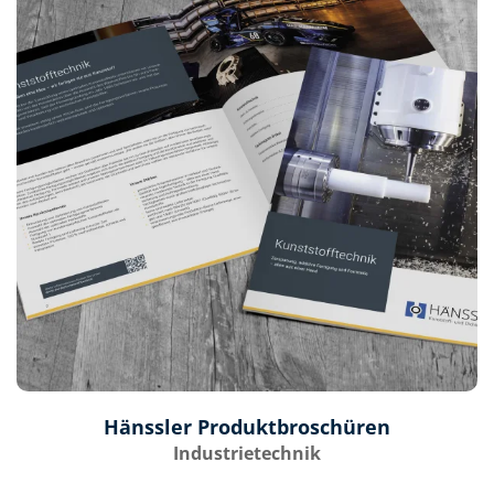
Hänssler Produktbroschüren
Industrietechnik