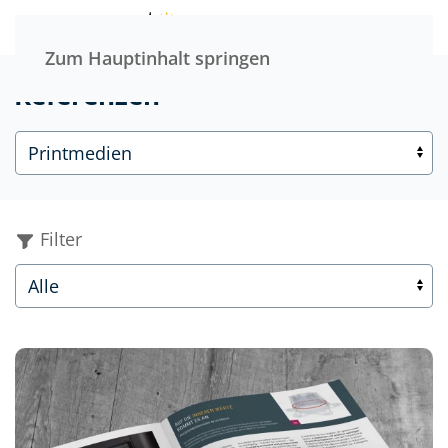
Menü
Zum Hauptinhalt springen
Referenzen
Filter