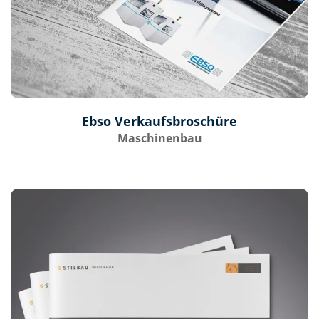
Ebso Verkaufsbroschüre
Maschinenbau