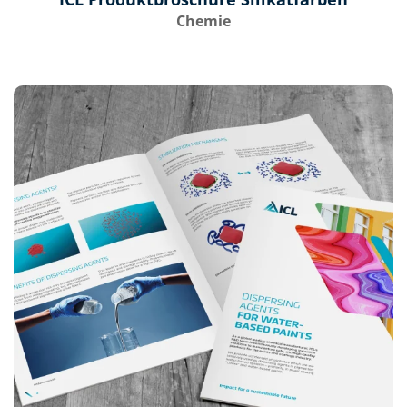
Chemie