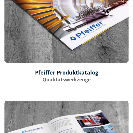
Pfeiffer Produktkatalog
Qualitätswerkzeuge