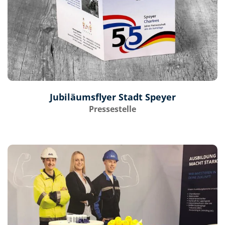
Jubiläumsflyer Stadt Speyer
Pressestelle