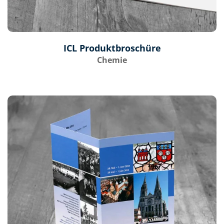
ICL Produktbroschüre
Chemie