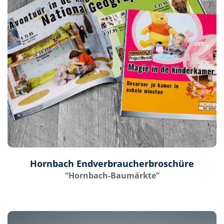
Hornbach Endverbraucherbroschüre
“Hornbach-Baumärkte”