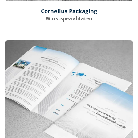
Cornelius Packaging
Wurstspezialitäten