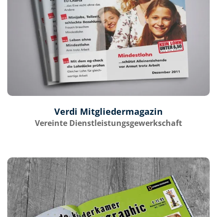
Verdi Mitgliedermagazin
Vereinte Dienstleistungsgewerkschaft