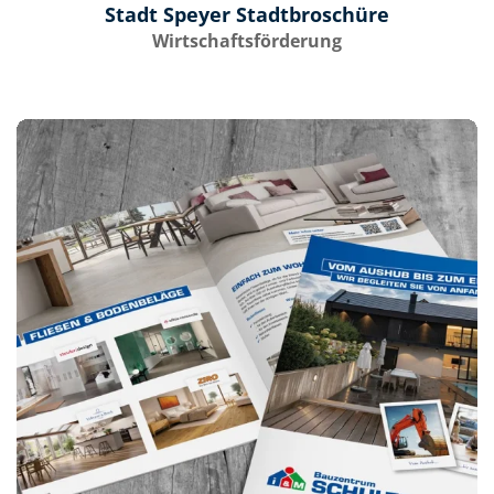
Stadt Speyer Stadtbroschüre
Wirtschaftsförderung