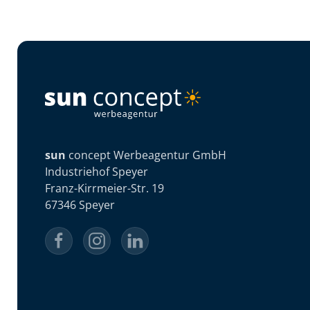
sun
concept Werbeagentur GmbH
Industriehof Speyer
Franz-Kirrmeier-Str. 19
67346 Speyer