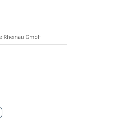
e Rheinau GmbH