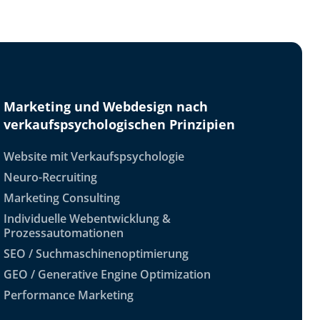
Marketing und Webdesign nach
verkaufspsychologischen Prinzipien
Website mit Verkaufspsychologie
Neuro-Recruiting
Marketing Consulting
Individuelle Webentwicklung &
Prozessautomationen
SEO / Suchmaschinenoptimierung
GEO / Generative Engine Optimization
Performance Marketing