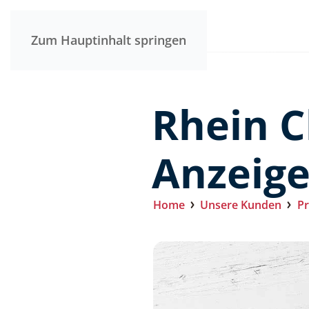
Zum Hauptinhalt springen
Rhein C
Anzeig
Home
Unsere Kunden
Pr