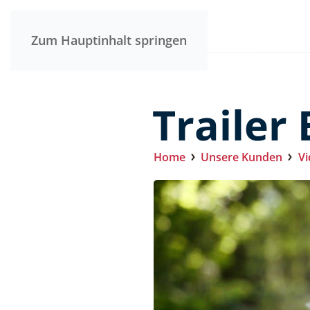
Zum Hauptinhalt springen
Trailer
Home
Unsere Kunden
Vi