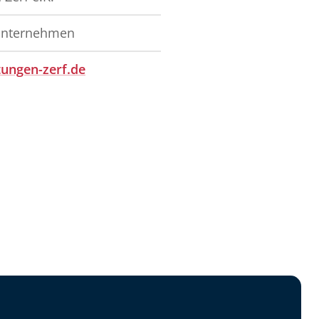
unternehmen
ungen-zerf.de