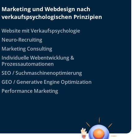
Marketing und Webdesign nach
verkaufspsychologischen Prinzipien
Website mit Verkaufspsychologie
Neuro-Recruiting
Marketing Consulting
Individuelle Webentwicklung &
Prozessautomationen
SEO / Suchmaschinenoptimierung
GEO / Generative Engine Optimization
Performance Marketing