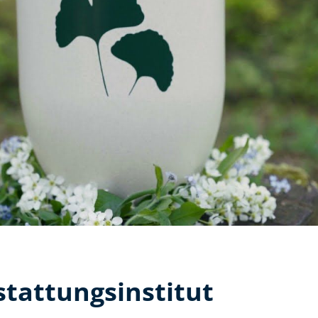
stattungsinstitut