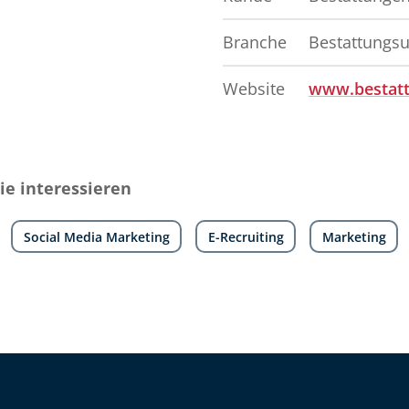
Branche
Bestattungs
Website
www.bestatt
e interessieren
Social Media Marketing
E-Recruiting
Marketing