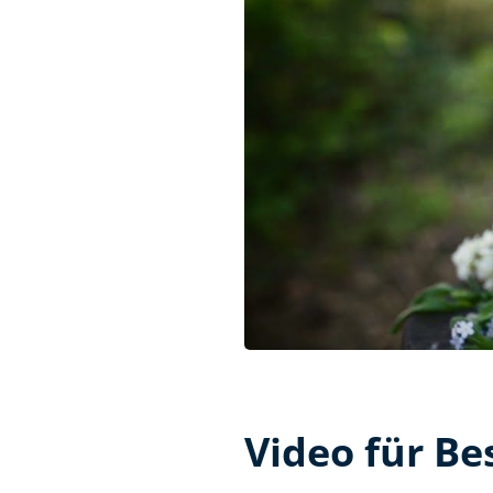
Video für Be