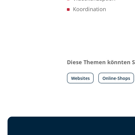
Koordination
Diese Themen könnten Si
Websites
Online-Shops