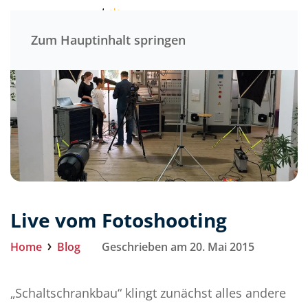
Menü
Zum Hauptinhalt springen
Live vom Fotoshooting
Home
Blog
Geschrieben am 20. Mai 2015
„Schaltschrankbau“ klingt zunächst alles andere