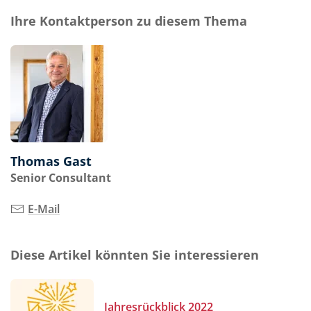
Ihre Kontaktperson zu diesem Thema
Thomas Gast
Senior Consultant
E-Mail
Diese Artikel könnten Sie interessieren
Jahresrückblick 2022