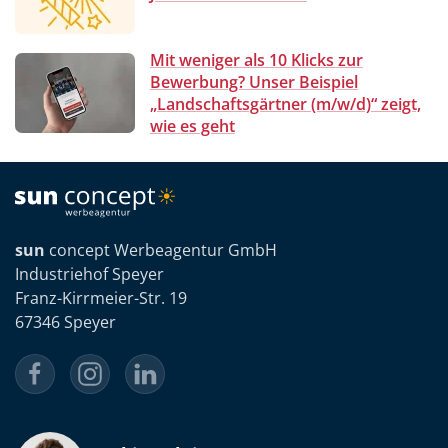
Mit weniger als 10 Klicks zur
Bewerbung? Unser Beispiel
„Landschaftsgärtner (m/w/d)“ zeigt,
wie es geht
sun
concept Werbeagentur GmbH
Industriehof Speyer
Franz-Kirrmeier-Str. 19
67346 Speyer