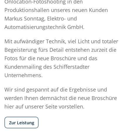
Onlocation-Fotoshooting in den
Produktionshallen unseres neuen Kunden
Markus Sonntag, Elektro- und
Automatisierungstechnik GmbH.
Mit aufwändiger Technik, viel Licht und totaler
Begeisterung fürs Detail entstehen zurzeit die
Fotos für die neue Broschüre und das
Kundenmailing des Schifferstadter
Unternehmens.
Wir sind gespannt auf die Ergebnisse und
werden Ihnen demnächst die neue Broschüre
hier auf unserer Seite vorstellen.
Zur Leistung