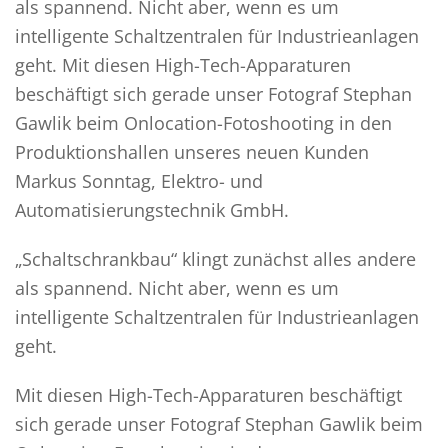
als spannend. Nicht aber, wenn es um
intelligente Schaltzentralen für Industrieanlagen
geht. Mit diesen High-Tech-Apparaturen
beschäftigt sich gerade unser Fotograf Stephan
Gawlik beim Onlocation-Fotoshooting in den
Produktionshallen unseres neuen Kunden
Markus Sonntag, Elektro- und
Automatisierungstechnik GmbH.
„Schaltschrankbau“ klingt zunächst alles andere
als spannend. Nicht aber, wenn es um
intelligente Schaltzentralen für Industrieanlagen
geht.
Mit diesen High-Tech-Apparaturen beschäftigt
sich gerade unser Fotograf Stephan Gawlik beim