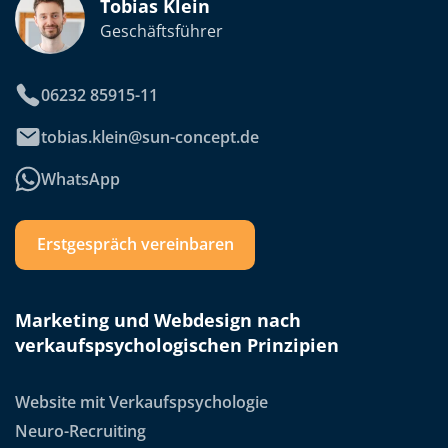
Tobias Klein
Geschäftsführer
06232 85915-11
tobias.klein@sun-concept.de
WhatsApp
Erstgespräch vereinbaren
Marketing und Webdesign nach
verkaufspsychologischen Prinzipien
Website mit Verkaufspsychologie
Neuro-Recruiting