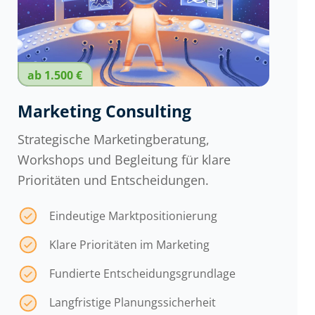
ab 1.500 €
Marketing Consulting
Strategische Marketingberatung,
Workshops und Begleitung für klare
Prioritäten und Entscheidungen.
Eindeutige Marktpositionierung
Klare Prioritäten im Marketing
Fundierte Entscheidungsgrundlage
Langfristige Planungssicherheit