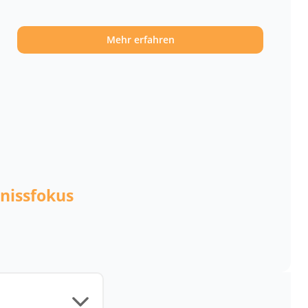
Mehr erfahren
bnissfokus