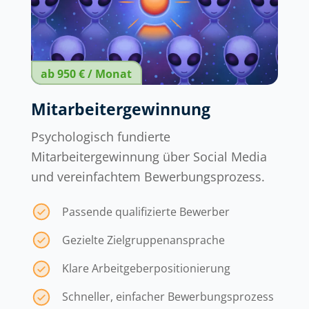
ab 950 € / Monat
Mitarbeitergewinnung
Psychologisch fundierte
Mitarbeitergewinnung über Social Media
und vereinfachtem Bewerbungsprozess.
Passende qualifizierte Bewerber
Gezielte Zielgruppenansprache
Klare Arbeitgeberpositionierung
Schneller, einfacher Bewerbungsprozess