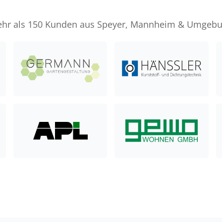
hr als 150 Kunden aus Speyer, Mannheim & Umgeb