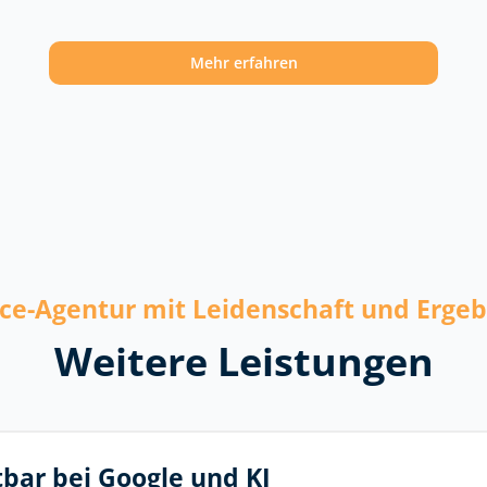
Mehr erfahren
ice-Agentur mit Leidenschaft und Erge
Weitere Leistungen
tbar bei Google und KI