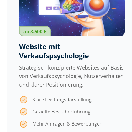
ab 3.500 €
Website mit
Verkaufspsychologie
Strategisch konzipierte Websites auf Basis
von Verkaufspsychologie, Nutzerverhalten
und klarer Positionierung.
Klare Leistungsdarstellung
Gezielte Besucherführung
Mehr Anfragen & Bewerbungen