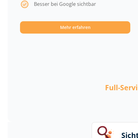
Besser bei Google sichtbar
Mehr erfahren
Full-Serv
Sich