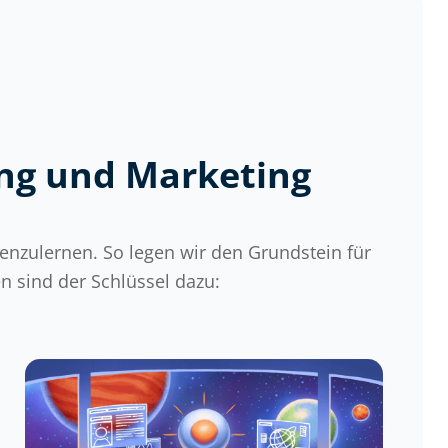
ing und Marketing
nenzulernen. So legen wir den Grundstein für
 sind der Schlüssel dazu: