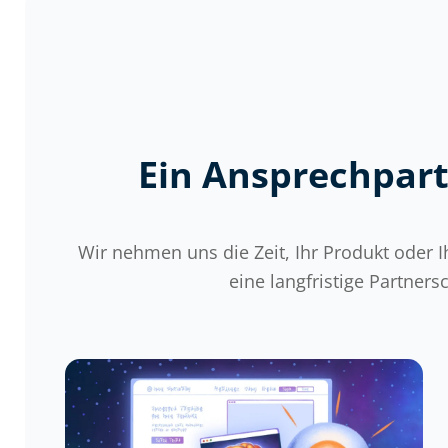
Ein Ansprechpart
Wir nehmen uns die Zeit, Ihr Produkt oder I
eine langfristige Partne