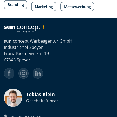
Branding
Marketing
Messewerbung
sun
concept Werbeagentur GmbH
Industriehof Speyer
Franz-Kirrmeier-Str. 19
67346 Speyer
Tobias Klein
Geschäftsführer