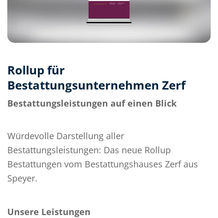
Rollup für
Bestattungsunternehmen Zerf
Bestattungsleistungen auf einen Blick
Würdevolle Darstellung aller
Bestattungsleistungen: Das neue Rollup
Bestattungen vom Bestattungshauses Zerf aus
Speyer.
Unsere Leistungen