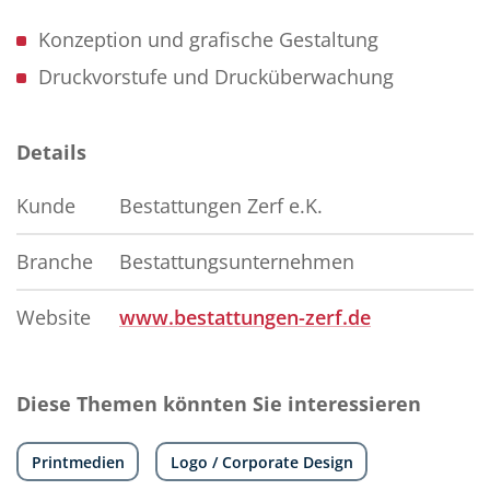
Konzeption und grafische Gestaltung
Druckvorstufe und Drucküberwachung
Details
Kunde
Bestattungen Zerf e.K.
Branche
Bestattungsunternehmen
Website
www.bestattungen-zerf.de
Diese Themen könnten Sie interessieren
Printmedien
Logo / Corporate Design