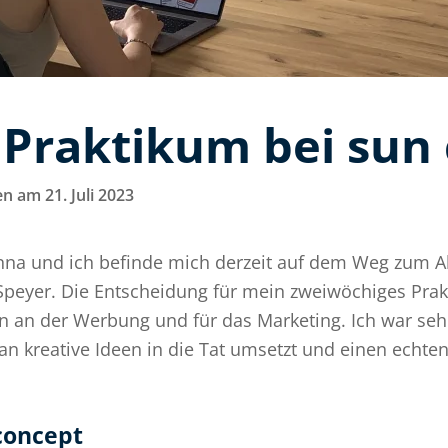
 Praktikum bei sun
n am 21. Juli 2023
nna und ich befinde mich derzeit auf dem Weg zum A
peyer. Die Entscheidung für mein zweiwöchiges Prakt
n an der Werbung und für das Marketing. Ich war seh
n kreative Ideen in die Tat umsetzt und einen echten 
concept