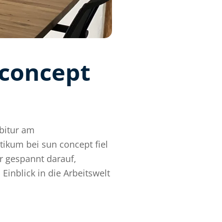
 concept
bitur am
ikum bei sun concept fiel
r gespannt darauf,
Einblick in die Arbeitswelt