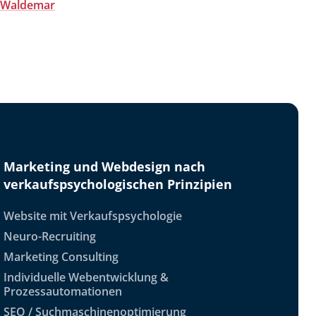
n Waldemar
Marketing und Webdesign nach
verkaufspsychologischen Prinzipien
Website mit Verkaufspsychologie
Neuro-Recruiting
Marketing Consulting
Individuelle Webentwicklung &
Prozessautomationen
SEO / Suchmaschinenoptimierung