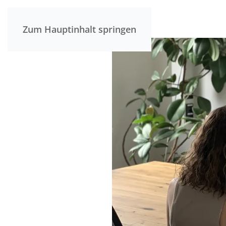
Zum Hauptinhalt springen