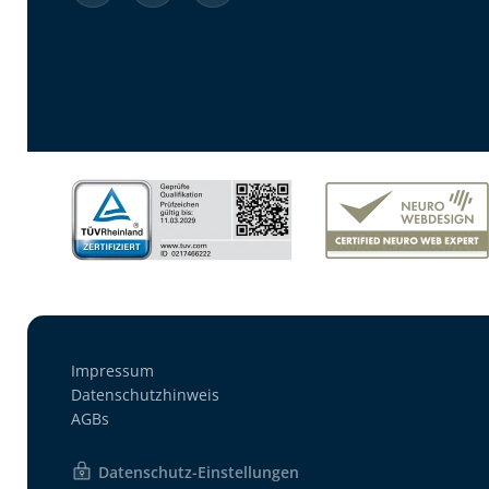
Impressum
Datenschutzhinweis
AGBs
Datenschutz-Einstellungen