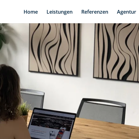
Home
Leistungen
Referenzen
Agentur