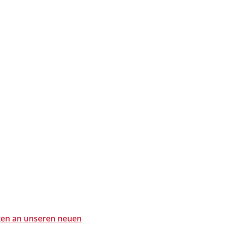
gen an unseren neuen