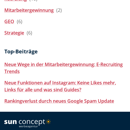
Mitarbeitergewinnung
(2)
GEO
(6)
Strategie
(6)
Top-Beiträge
Neue Wege in der Mitarbeitergewinnung: E-Recruiting
Trends
Neue Funktionen auf Instagram: Keine Likes mehr,
Links für alle und was sind Guides?
Rankingverlust durch neues Google Spam Update