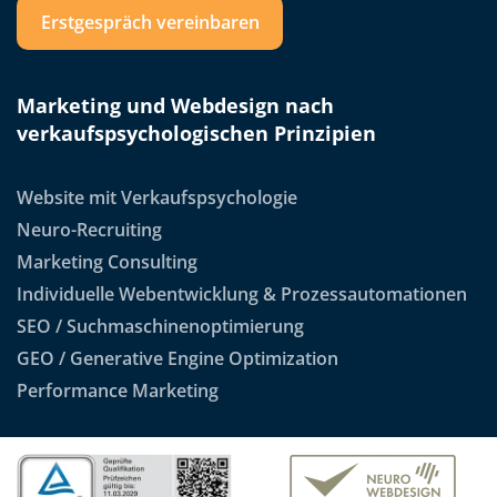
Erstgespräch vereinbaren
Marketing und Webdesign nach
verkaufspsychologischen Prinzipien
Website mit Verkaufspsychologie
Neuro-Recruiting
Marketing Consulting
Individuelle Webentwicklung & Prozessautomationen
SEO / Suchmaschinenoptimierung
GEO / Generative Engine Optimization
Performance Marketing