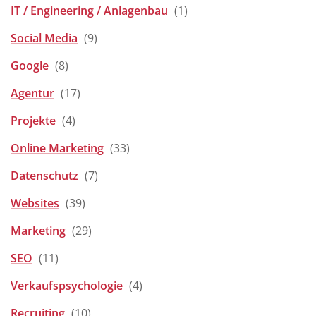
IT / Engineering / Anlagenbau
(1)
Social Media
(9)
Google
(8)
Agentur
(17)
Projekte
(4)
Online Marketing
(33)
Datenschutz
(7)
Websites
(39)
Marketing
(29)
SEO
(11)
Verkaufspsychologie
(4)
Recruiting
(10)