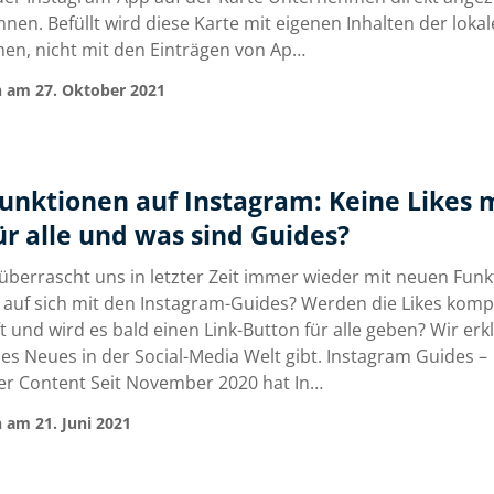
nen. Befüllt wird diese Karte mit eigenen Inhalten der loka
n, nicht mit den Einträgen von Ap…
 am 27. Oktober 2021
unktionen auf Instagram: Keine Likes 
ür alle und was sind Guides?
überrascht uns in letzter Zeit immer wieder mit neuen Funk
 auf sich mit den Instagram-Guides? Werden die Likes komp
t und wird es bald einen Link-Button für alle geben? Wir erk
 es Neues in der Social-Media Welt gibt. Instagram Guides –
r Content Seit November 2020 hat In…
 am 21. Juni 2021