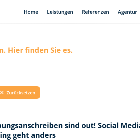
Home
Leistungen
Referenzen
Agentur
. Hier finden Sie es.
Zurücksetzen
ungsanschreiben sind out! Social Medi
ting geht anders