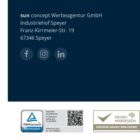
sun
concept Werbeagentur GmbH
Industriehof Speyer
Franz-Kirrmeier-Str. 19
67346 Speyer