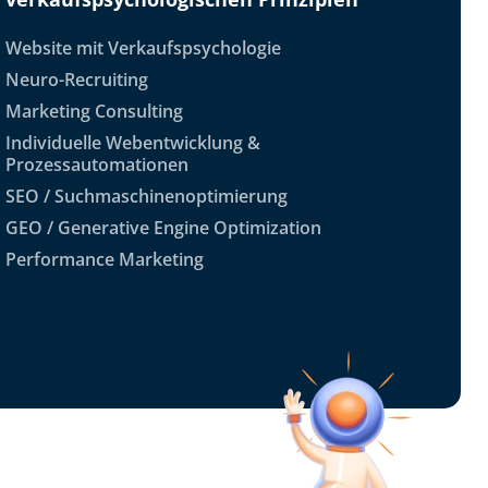
Website mit Verkaufspsychologie
Neuro-Recruiting
Marketing Consulting
Individuelle Webentwicklung &
Prozessautomationen
SEO / Suchmaschinenoptimierung
GEO / Generative Engine Optimization
Performance Marketing