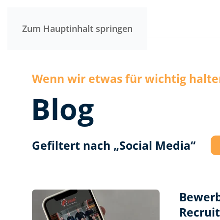
Zum Hauptinhalt springen
Wenn wir etwas für wichtig halten
Blog
Gefiltert nach „Social Media“
Bewerb
Recrui