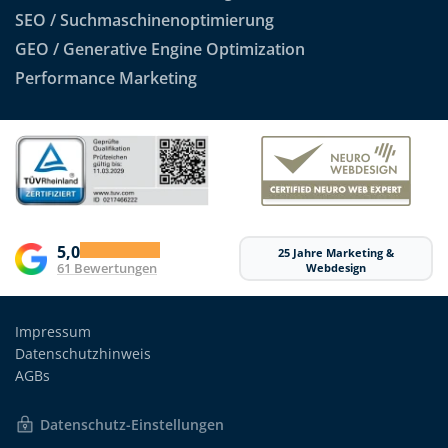
SEO / Suchmaschinenoptimierung
GEO / Generative Engine Optimization
Performance Marketing
5,0
25 Jahre Marketing &
61 Bewertungen
Webdesign
Impressum
Datenschutzhinweis
AGBs
Datenschutz-Einstellungen