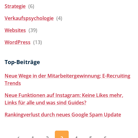
Strategie
(6)
Verkaufspsychologie
(4)
Websites
(39)
WordPress
(13)
Top-Beiträge
Neue Wege in der Mitarbeitergewinnung: E-Recruiting
Trends
Neue Funktionen auf Instagram: Keine Likes mehr,
Links für alle und was sind Guides?
Rankingverlust durch neues Google Spam Update