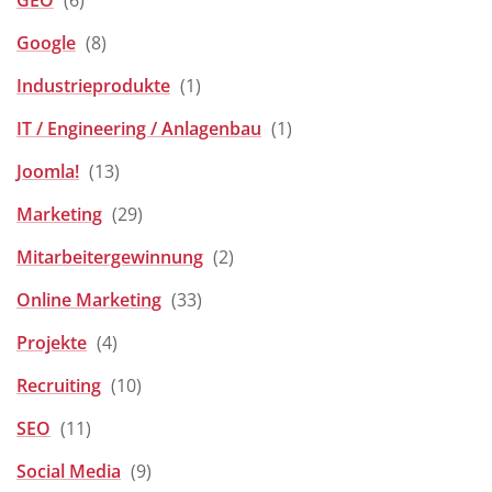
GEO
(6)
Google
(8)
Industrieprodukte
(1)
IT / Engineering / Anlagenbau
(1)
Joomla!
(13)
Marketing
(29)
Mitarbeitergewinnung
(2)
Online Marketing
(33)
Projekte
(4)
Recruiting
(10)
SEO
(11)
Social Media
(9)